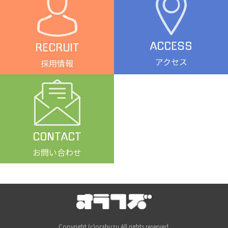
ACCESS
RECRUIT
アクセス
採用情報
CONTACT
お問い合わせ
Copyright (c)orahuzu.All rights reserved.