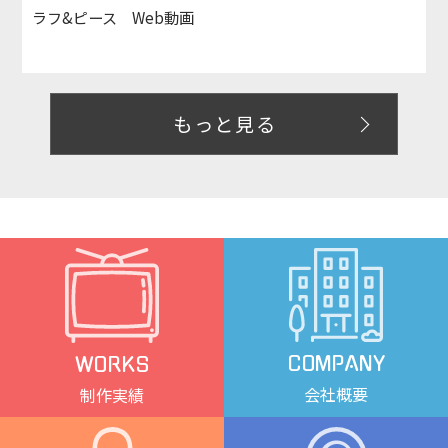
ラフ&ピース Web動画
もっと見る
COMPANY
WORKS
会社概要
制作実績